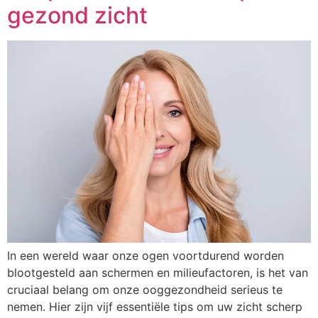
gezond zicht
In een wereld waar onze ogen voortdurend worden
blootgesteld aan schermen en milieufactoren, is het van
cruciaal belang om onze ooggezondheid serieus te
nemen. Hier zijn vijf essentiële tips om uw zicht scherp