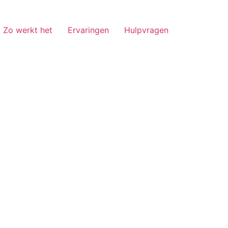
Zo werkt het
Ervaringen
Hulpvragen