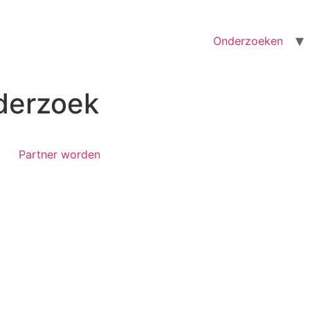
Onderzoeken
derzoek
Partner worden