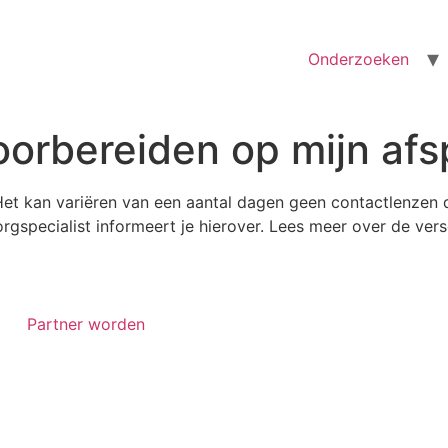
Onderzoeken
orbereiden op mijn afs
. Het kan variëren van een aantal dagen geen contactlenzen
gspecialist informeert je hierover.
Lees meer over de ver
Partner worden